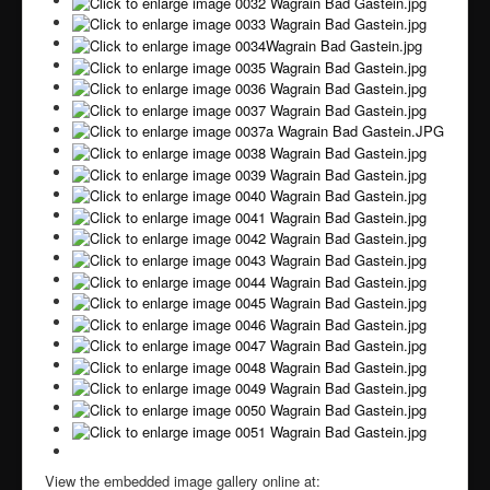
View the embedded image gallery online at: