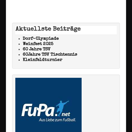
Aktuellste Beiträge
Dorf-Olympiade
Weinfest 2025
60 Jahre TSV
60Jahre TSV Tischtennis
Kleinfeldturnier