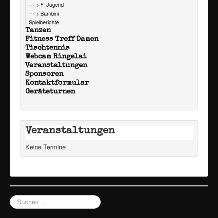
--- > F. Jugend
--- > Bambini
Spielberichte
Tanzen
Fitness Treff Damen
Tischtennis
Webcam Ringelai
Veranstaltungen
Sponsoren
Kontaktformular
Geräteturnen
Veranstaltungen
Keine Termine
Suchen
...