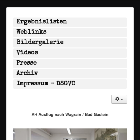
Ergebnislisten
Weblinks
Bildergalerie
Videos
Presse
Archiv
Impressum - DSGVO
AH Ausflug nach Wagrain / Bad Gastein