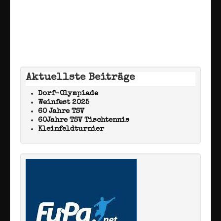
Aktuellste Beiträge
Dorf-Olympiade
Weinfest 2025
60 Jahre TSV
60Jahre TSV Tischtennis
Kleinfeldturnier