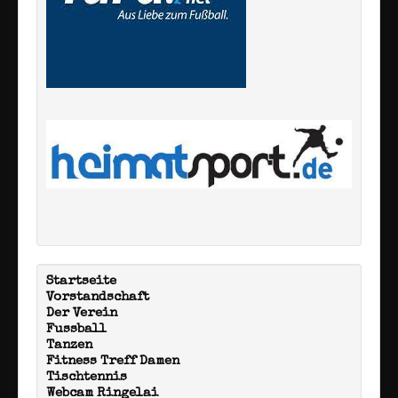
Startseite
Vorstandschaft
Der Verein
Fussball
Tanzen
Fitness Treff Damen
Tischtennis
Webcam Ringelai