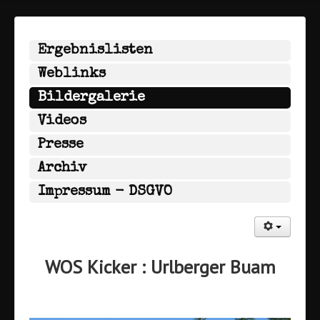
Ergebnislisten
Weblinks
Bildergalerie
Videos
Presse
Archiv
Impressum - DSGVO
WOS Kicker : Urlberger Buam