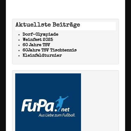
Aktuellste Beiträge
Dorf-Olympiade
Weinfest 2025
60 Jahre TSV
60Jahre TSV Tischtennis
Kleinfeldturnier