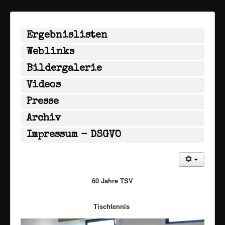
Ergebnislisten
Weblinks
Bildergalerie
Videos
Presse
Archiv
Impressum - DSGVO
60 Jahre TSV
Tischtennis