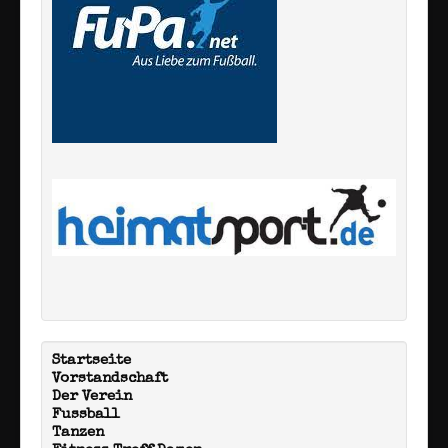
Startseite
Vorstandschaft
Der Verein
Fussball
Tanzen