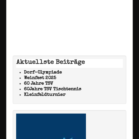
Aktuellste Beiträge
Dorf-Olympiade
Weinfest 2025
60 Jahre TSV
60Jahre TSV Tischtennis
Kleinfeldturnier