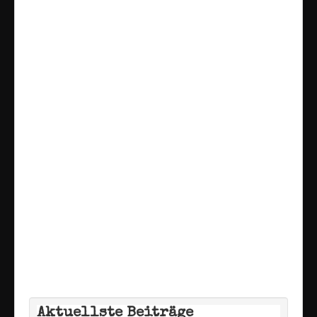
Aktuellste Beiträge