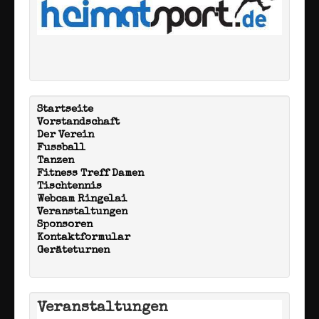
Startseite
Vorstandschaft
Der Verein
Fussball
Tanzen
Fitness Treff Damen
Tischtennis
Webcam Ringelai
Veranstaltungen
Sponsoren
Kontaktformular
Geräteturnen
Veranstaltungen