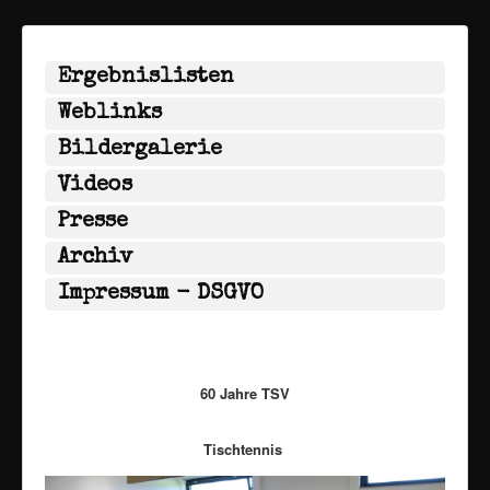
Ergebnislisten
Weblinks
Bildergalerie
Videos
Presse
Archiv
Impressum - DSGVO
60 Jahre TSV
Tischtennis