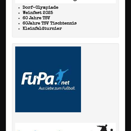
Dorf-Olympiade
Weinfest 2025
60 Jahre TSV
60Jahre TSV Tischtennis
Kleinfeldturnier